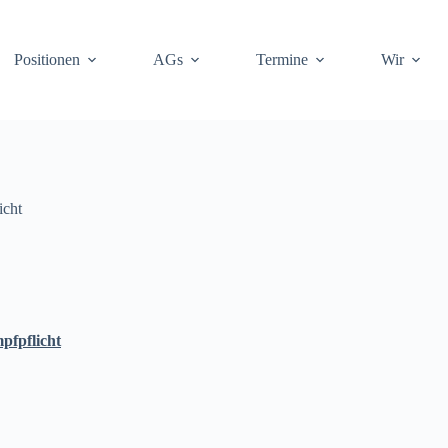
Positionen
AGs
Termine
Wir
icht
pfpflicht