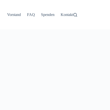
Vorstand
FAQ
Spenden
Kontakt