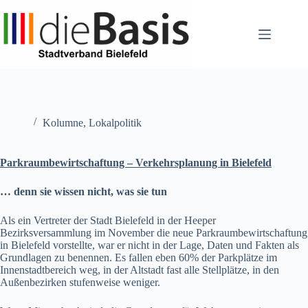
Zum
Inhalt
springen
Kolumne
,
Lokalpolitik
Parkraumbewirtschaftung – Verkehrsplanung in Bielefeld
… denn sie wissen nicht, was sie tun
Als ein Vertreter der Stadt Bielefeld in der Heeper
Bezirksversammlung im November die neue Parkraumbewirtschaftung
in Bielefeld vorstellte, war er nicht in der Lage, Daten und Fakten als
Grundlagen zu benennen. Es fallen eben 60% der Parkplätze im
Innenstadtbereich weg, in der Altstadt fast alle Stellplätze, in den
Außenbezirken stufenweise weniger.