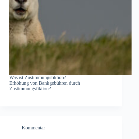
Was ist Zustimmungsfiktion?
Erhöhung von Bankgebühren durch
Zustimmungsfiktion?
Kommentar