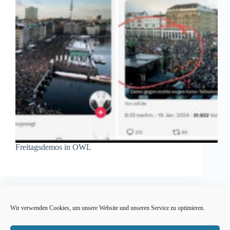
Freitagsdemos in OWL
Wir verwenden Cookies, um unsere Website und unseren Service zu optimieren.