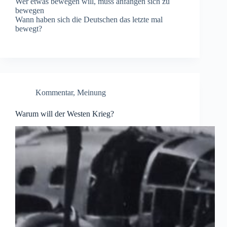
Wer etwas bewegen will, muss anfangen sich zu
bewegen
Wann haben sich die Deutschen das letzte mal
bewegt?
Kommentar
,
Meinung
Warum will der Westen Krieg?