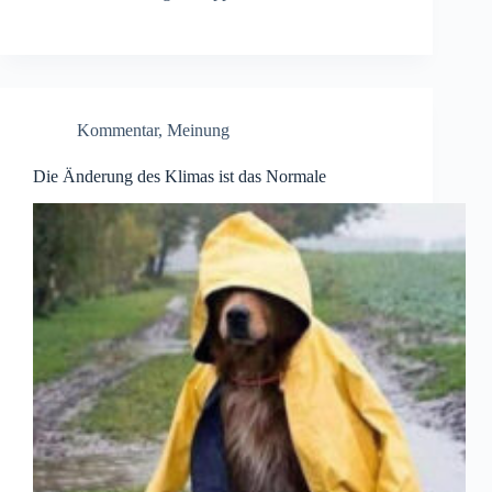
Kommentar
,
Meinung
Die Änderung des Klimas ist das Normale