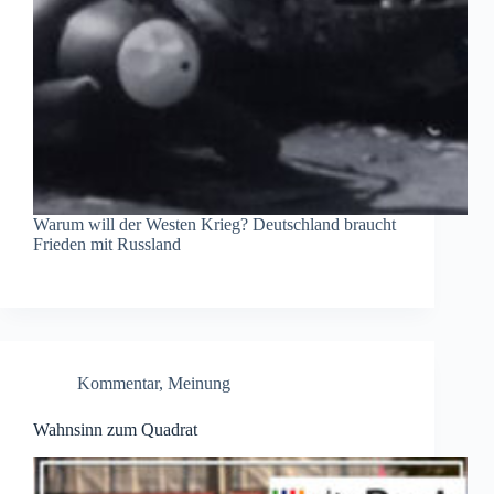
Warum will der Westen Krieg? Deutschland braucht
Frieden mit Russland
Kommentar
,
Meinung
Wahnsinn zum Quadrat