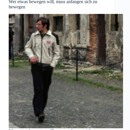
Wer etwas bewegen will, muss anfangen sich zu
bewegen