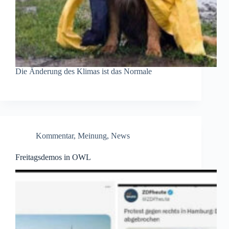
Die Änderung des Klimas ist das Normale
Kommentar
,
Meinung
,
News
Freitagsdemos in OWL